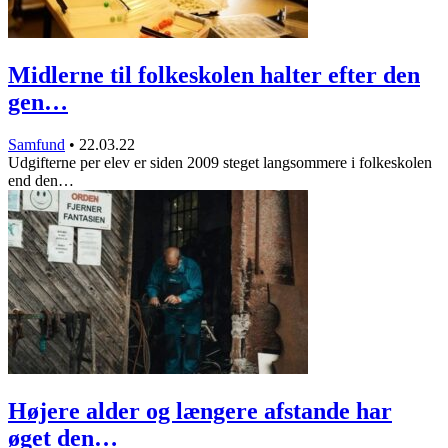
Midlerne til folkeskolen halter efter den
gen…
Samfund
•
22.03.22
Udgifterne per elev er siden 2009 steget langsommere i folkeskolen
end den…
Højere alder og længere afstande har
øget den…