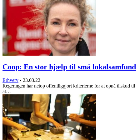
Coop: En stor hjælp til små lokalsamfund
Erhverv
•
23.03.22
Regeringen har netop offentliggjort kriterierne for at opnå tilskud til
at…