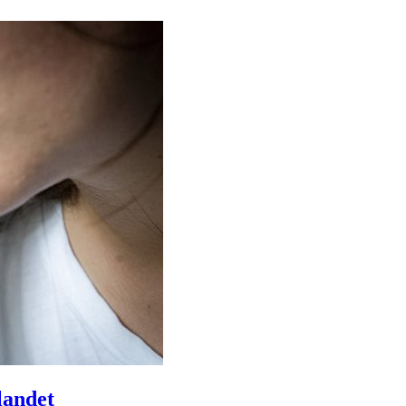
landet