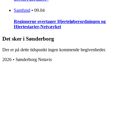
Samfund
•
09.04
Regionerne overtager Hjerteløberordningen og
Hjertestarter-Netværket
Det sker i Sønderborg
Der er på dette tidspunkt ingen kommende begivenheder.
2026 • Sønderborg Netavis