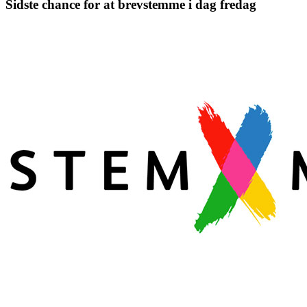
Sidste chance for at brevstemme i dag fredag