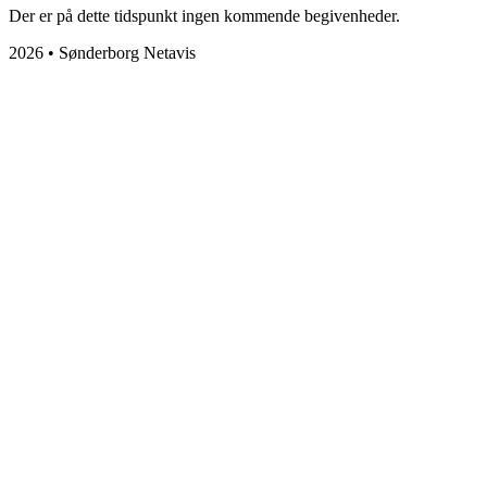
Der er på dette tidspunkt ingen kommende begivenheder.
2026 • Sønderborg Netavis