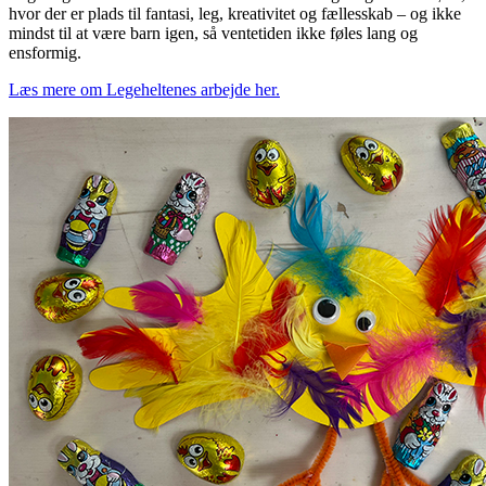
hvor der er plads til fantasi, leg, kreativitet og fællesskab – og ikke
mindst til at være barn igen, så ventetiden ikke føles lang og
ensformig.
Læs mere om Legeheltenes arbejde her.