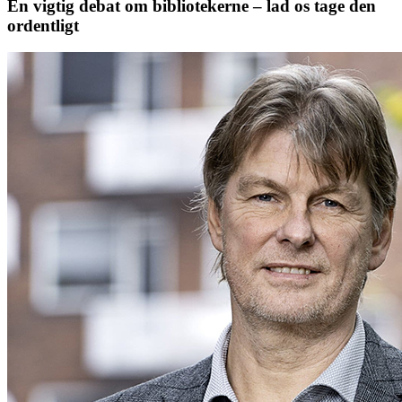
En vigtig debat om bibliotekerne – lad os tage den
ordentligt