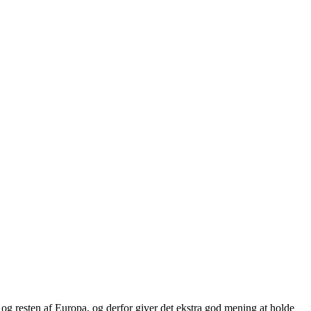
 resten af Europa, og derfor giver det ekstra god mening at holde