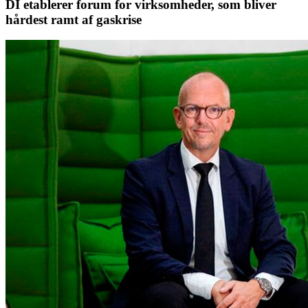
DI etablerer forum for virksomheder, som bliver
hårdest ramt af gaskrise