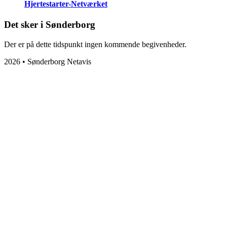
Hjertestarter-Netværket
Det sker i Sønderborg
Der er på dette tidspunkt ingen kommende begivenheder.
2026 • Sønderborg Netavis