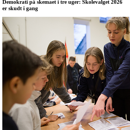
Demokrati på skemaet i tre uger: Skolevalget 2026
er skudt i gang